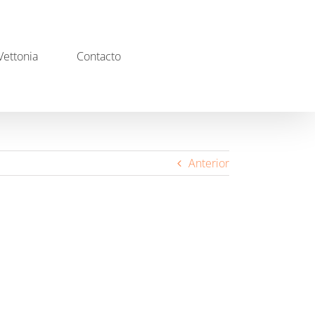
ettonia
Contacto
Anterior