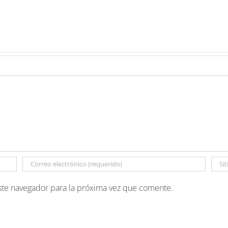
ste navegador para la próxima vez que comente.