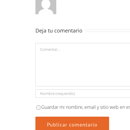
Deja tu comentario
Comentar
Guardar mi nombre, email y sitio web en e